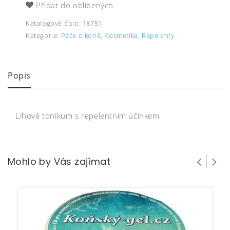
Přidat do oblíbených
Katalogové číslo:
18751
Kategorie:
Péče o koně
,
Kosmetika
,
Repelenty
Popis
Lihové tonikum s repelentním účinkem
Mohlo by Vás zajímat