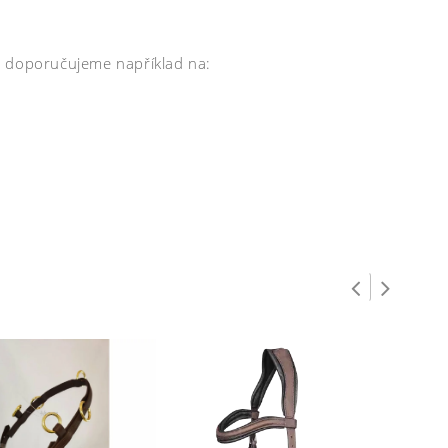
i doporučujeme například na: