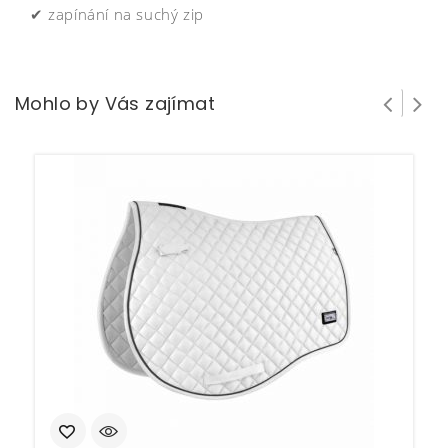
✔ zapínání na suchý zip
Mohlo by Vás zajímat