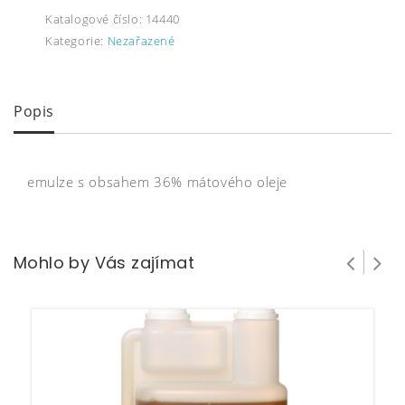
Katalogové číslo:
14440
Kategorie:
Nezařazené
Popis
emulze s obsahem 36% mátového oleje
Mohlo by Vás zajímat