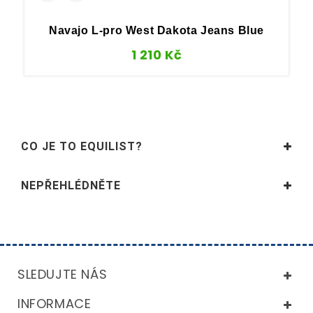
Navajo L-pro West Dakota Jeans Blue
1 210
Kč
CO JE TO EQUILIST?
NEPŘEHLÉDNĚTE
SLEDUJTE NÁS
INFORMACE