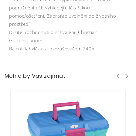
podráždění očí: Vyhledejte lékařskou
pomoc/ošetření. Zabraňte uvolnění do životního
prostředí.
Držitel rozhodnutí o schválení: Christian
Guttenbrunner
Balení: lahvička s rozprašovačem 240ml
Mohlo by Vás zajímat