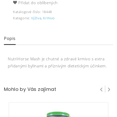
Přidat do oblíbených
Katalogové číslo:
18448
Kategorie:
Výživa
,
Krmivo
Popis
NutriHorse Mash je chutné a zdravé krmivo s extra
přidanými bylinami a příznivým dietetickým účinkem.
Mohlo by Vás zajímat