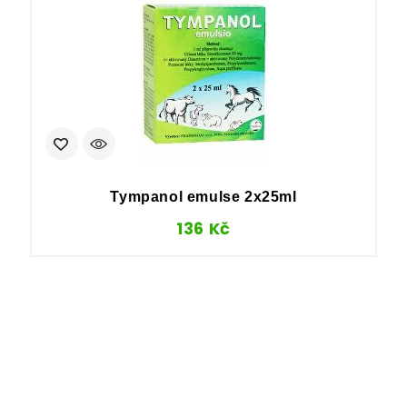
Tympanol emulse 2x25ml
136
Kč