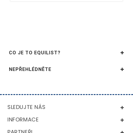
CO JE TO EQUILIST?
NEPŘEHLÉDNĚTE
SLEDUJTE NÁS
INFORMACE
PARTNEŘI