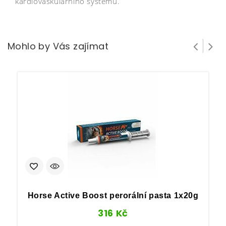
kardiovaskulárního systému.
Mohlo by Vás zajímat
Horse Active Boost perorální pasta 1x20g
316
Kč