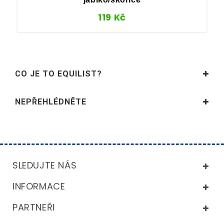
119
Kč
CO JE TO EQUILIST?
NEPŘEHLÉDNĚTE
SLEDUJTE NÁS
INFORMACE
PARTNEŘI