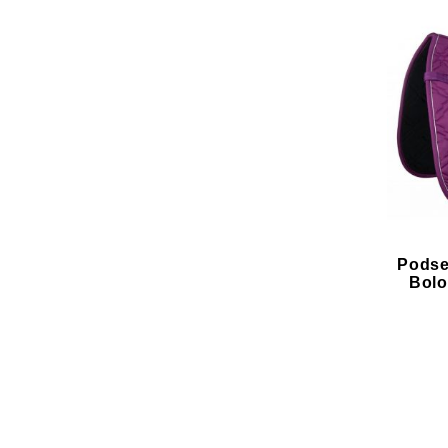
Podse
Bolo