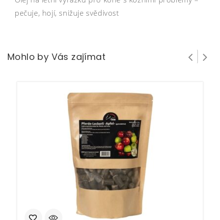
pečuje, hojí, snižuje svědivost
Mohlo by Vás zajímat