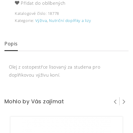
Přidat do oblíbených
Katalogové číslo:
18778
Kategorie:
Výživa
,
Nutriční doplňky a lizy
Popis
Olej z ostopestřce lisovaný za studena pro
doplňkovou výživu koní.
Mohlo by Vás zajímat