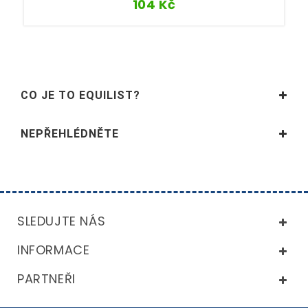
104
Kč
CO JE TO EQUILIST?
NEPŘEHLÉDNĚTE
SLEDUJTE NÁS
INFORMACE
PARTNEŘI