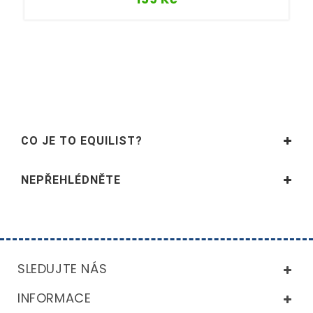
CO JE TO EQUILIST?
NEPŘEHLÉDNĚTE
SLEDUJTE NÁS
INFORMACE