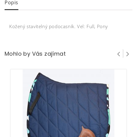
Popis
Kožený stavitelný podocasník. Vel: Full, Pony
Mohlo by Vás zajímat