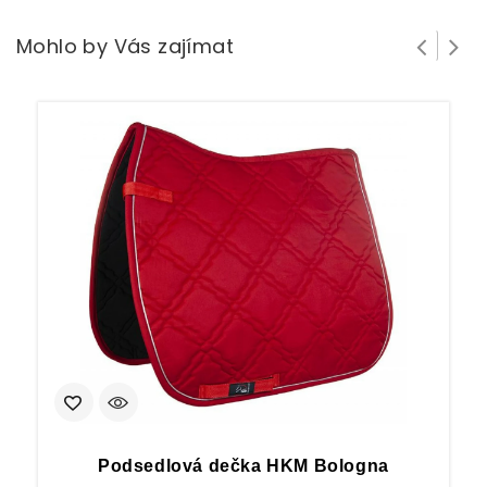
Mohlo by Vás zajímat
Podsedlová dečka HKM Bologna