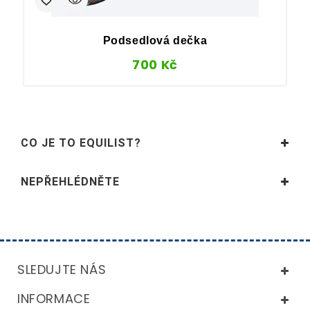
Podsedlová dečka
700
Kč
CO JE TO EQUILIST?
NEPŘEHLÉDNĚTE
SLEDUJTE NÁS
INFORMACE