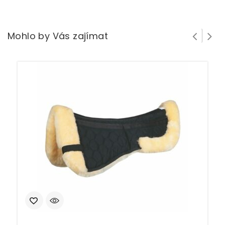
Mohlo by Vás zajímat