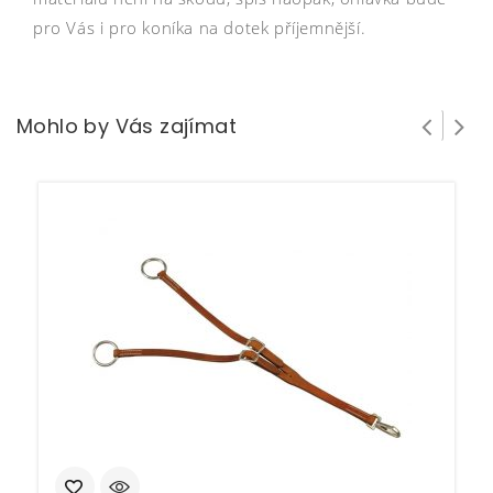
pro Vás i pro koníka na dotek příjemnější.
Mohlo by Vás zajímat