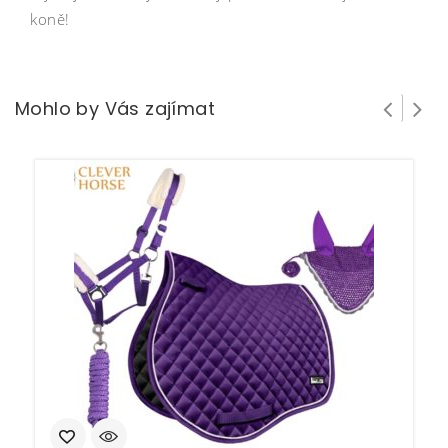
koně!
Mohlo by Vás zajímat