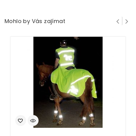
Mohlo by Vás zajímat