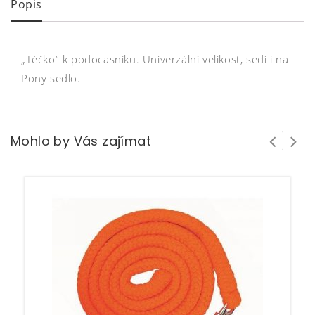
Popis
„Téčko“ k podocasníku. Univerzální velikost, sedí i na
Pony sedlo.
Mohlo by Vás zajímat