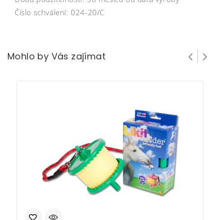
Číslo schválení: 024-20/C
Mohlo by Vás zajímat