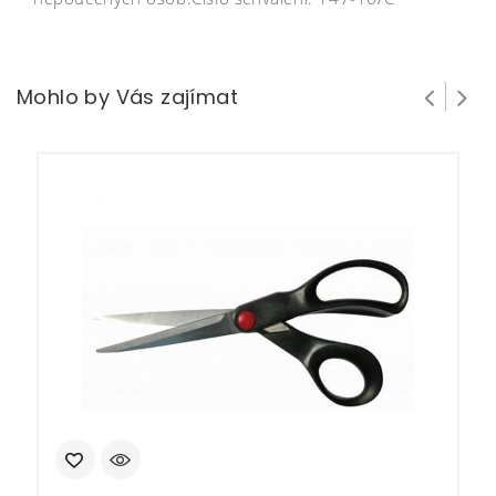
Mohlo by Vás zajímat