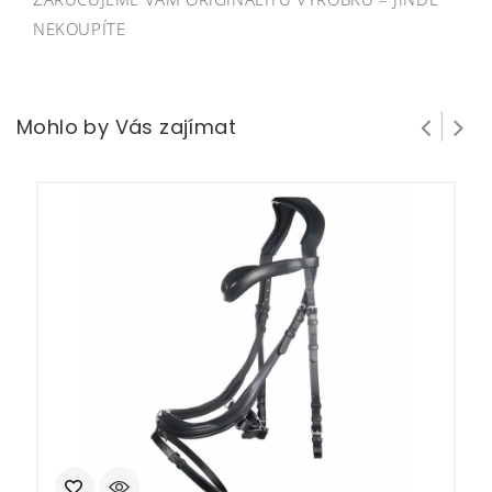
NEKOUPÍTE
Mohlo by Vás zajímat