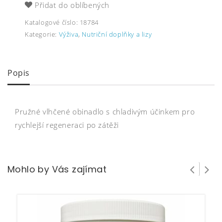
Přidat do oblíbených
Katalogové číslo:
18784
Kategorie:
Výživa
,
Nutriční doplňky a lizy
Popis
Pružné vlhčené obinadlo s chladivým účinkem pro
rychlejší regeneraci po zátěži
Mohlo by Vás zajímat