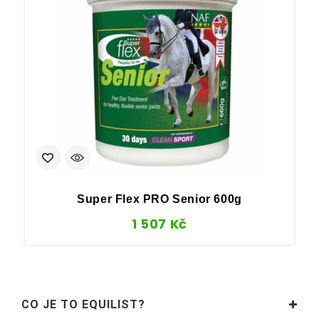
Super Flex PRO Senior 600g
1 507
Kč
CO JE TO EQUILIST?