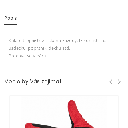
Popis
Kulaté trojmístné číslo na závody, lze umístit na
uzdečku, poprsník, dečku atd.
Prodává se v páru.
Mohlo by Vás zajímat