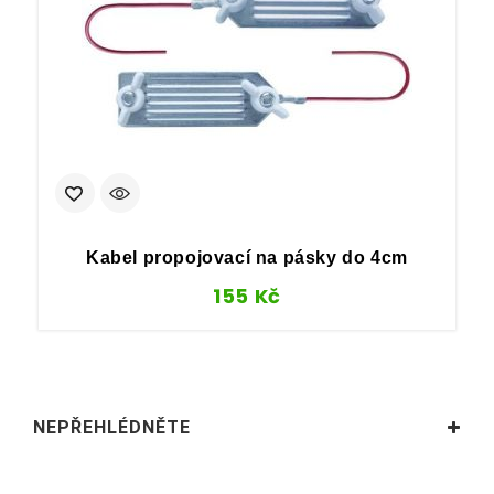
Kabel propojovací na pásky do 4cm
155
Kč
NEPŘEHLÉDNĚTE