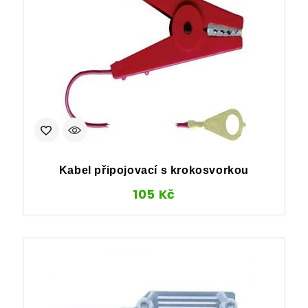
Kabel připojovací s krokosvorkou
105
Kč