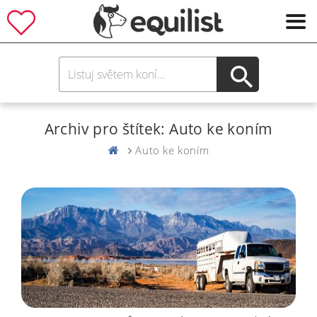
Archiv pro štítek: Auto ke koním
Auto ke koním