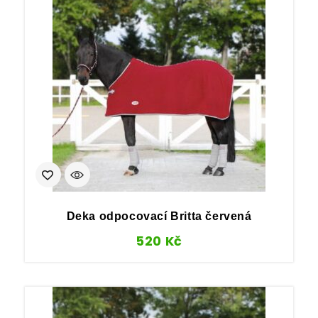
Deka odpocovací Britta červená
520
Kč