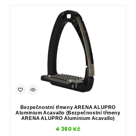
Bezpečnostní třmeny ARENA ALUPRO
Aluminium Acavallo (Bezpečnostní třmeny
ARENA ALUPRO Aluminium Acavallo)
4 360
Kč