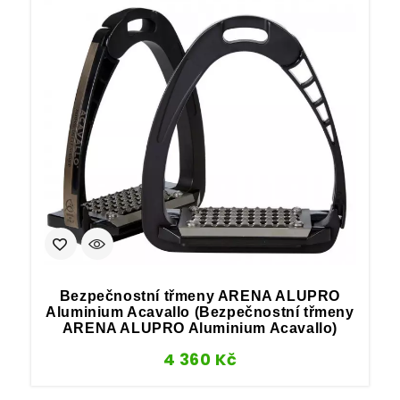
Bezpečnostní třmeny ARENA ALUPRO
Aluminium Acavallo (Bezpečnostní třmeny
ARENA ALUPRO Aluminium Acavallo)
4 360
Kč