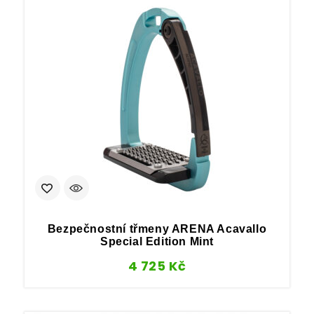
Bezpečnostní třmeny ARENA Acavallo
Special Edition Mint
4 725
Kč