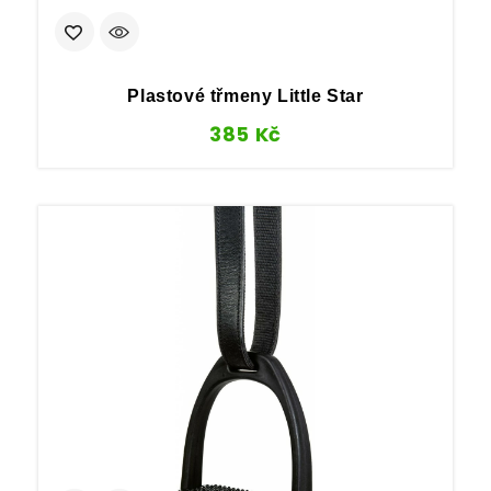
Plastové třmeny Little Star
385
Kč