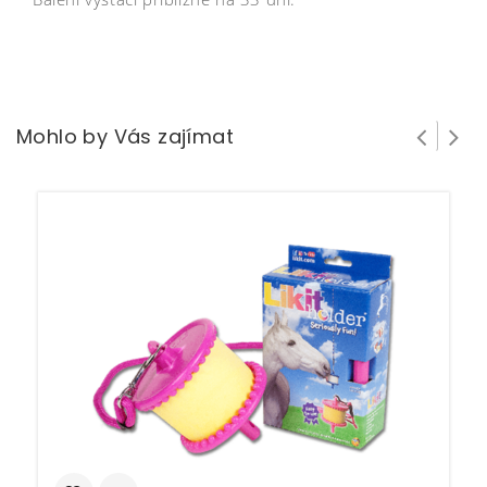
Mohlo by Vás zajímat