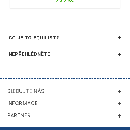
CO JE TO EQUILIST?
NEPŘEHLÉDNĚTE
SLEDUJTE NÁS
INFORMACE
PARTNEŘI