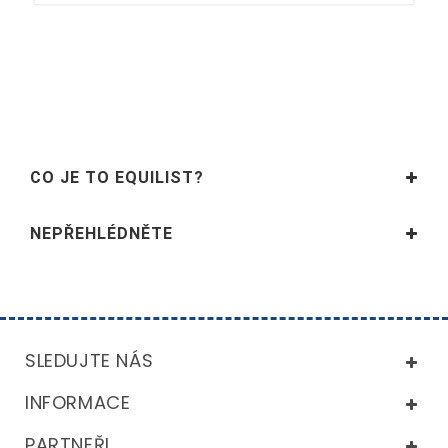
CO JE TO EQUILIST?
NEPŘEHLÉDNĚTE
SLEDUJTE NÁS
INFORMACE
PARTNEŘI