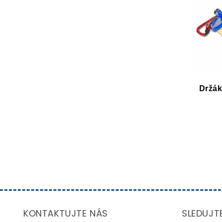
Držák
KONTAKTUJTE NÁS
SLEDUJT