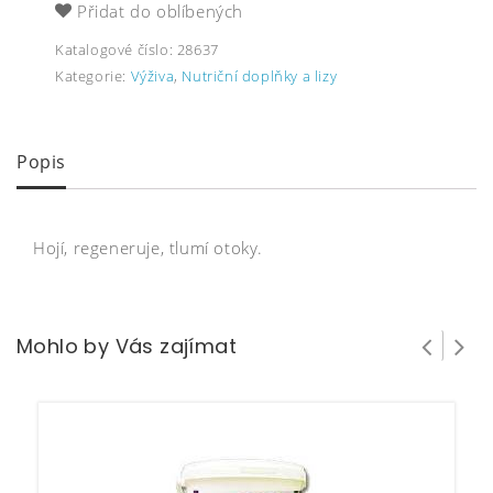
Přidat do oblíbených
Katalogové číslo:
28637
Kategorie:
Výživa
,
Nutriční doplňky a lizy
Popis
Hojí, regeneruje, tlumí otoky.
Mohlo by Vás zajímat