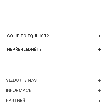
CO JE TO EQUILIST?
NEPŘEHLÉDNĚTE
SLEDUJTE NÁS
INFORMACE
PARTNEŘI