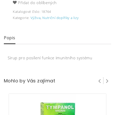
Přidat do oblíbených
Katalogové číslo:
18764
Kategorie:
Výživa
,
Nutriční doplňky a lizy
Popis
Sirup pro posílení funkce imunitního systému
Mohlo by Vás zajímat