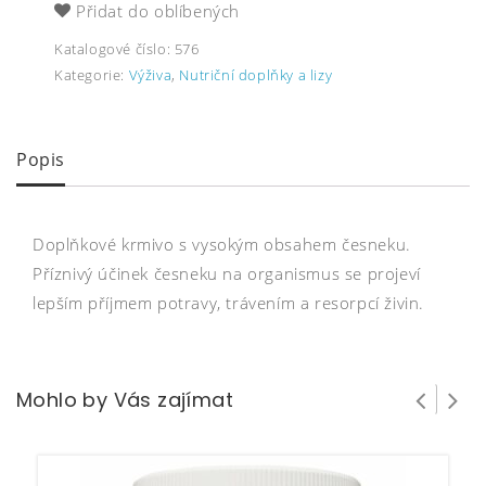
Přidat do oblíbených
Katalogové číslo:
576
Kategorie:
Výživa
,
Nutriční doplňky a lizy
Popis
Doplňkové krmivo s vysokým obsahem česneku.
Příznivý účinek česneku na organismus se projeví
lepším příjmem potravy, trávením a resorpcí živin.
Mohlo by Vás zajímat