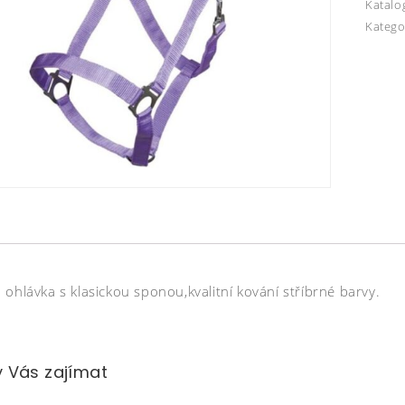
Katalo
Katego
ohlávka s klasickou sponou,kvalitní kování stříbrné barvy.
 Vás zajímat