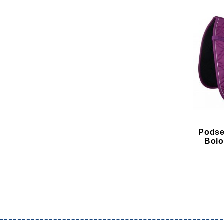
Podse
Bolo