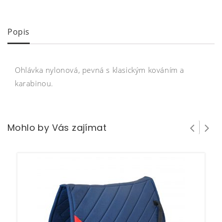
Popis
Ohlávka nylonová, pevná s klasickým kováním a
karabinou.
Mohlo by Vás zajímat