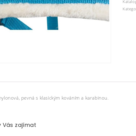
Katalo
Katego
nylonová, pevná s klasickým kováním a karabinou.
 Vás zajímat