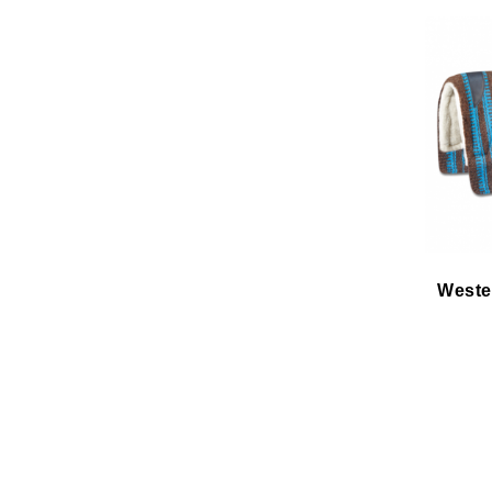
Weste