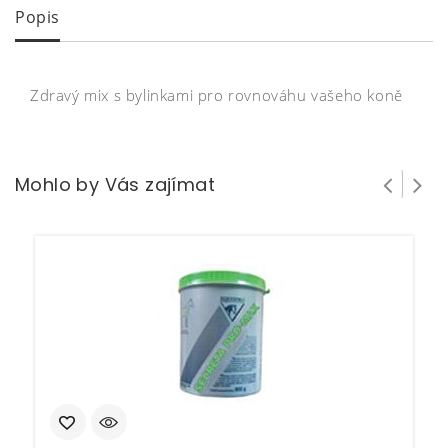
Popis
Zdravý mix s bylinkami pro rovnováhu vašeho koně
Mohlo by Vás zajímat