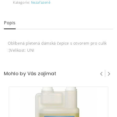
Kategorie:
Nezařazené
Popis
Oblíbená pletená dámská čepice s otvorem pro culík
:)Velikost: UNI
Mohlo by Vás zajímat