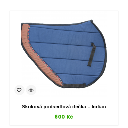
Skoková podsedlová dečka – Indian
600
Kč