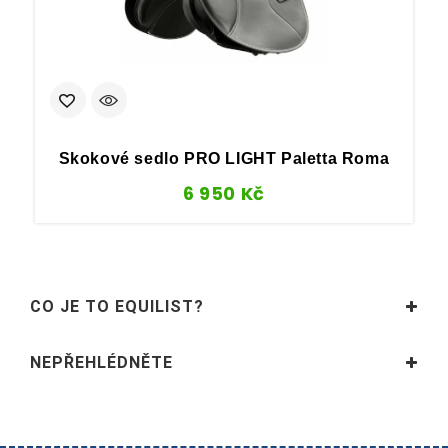
Skokové sedlo PRO LIGHT Paletta Roma
6 950
Kč
CO JE TO EQUILIST?
NEPŘEHLÉDNĚTE