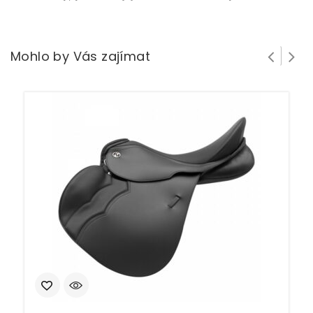
Mohlo by Vás zajímat