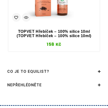
TOPVET Hřebíček – 100% silice 10ml
(TOPVET Hřebíček – 100% silice 10ml)
158
Kč
CO JE TO EQUILIST?
NEPŘEHLÉDNĚTE