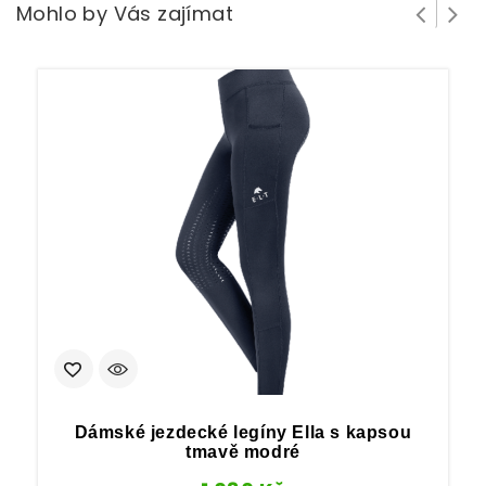
Mohlo by Vás zajímat
Dámské jezdecké legíny Ella s kapsou
tmavě modré